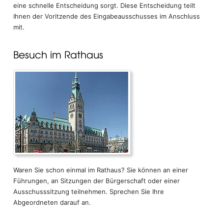
eine schnelle Entscheidung sorgt. Diese Entscheidung teilt
Ihnen der Voritzende des Eingabeausschusses im Anschluss
mit.
Besuch im Rathaus
Waren Sie schon einmal im Rathaus? Sie können an einer
Führungen, an Sitzungen der Bürgerschaft oder einer
Ausschusssitzung teilnehmen. Sprechen Sie Ihre
Abgeordneten darauf an.