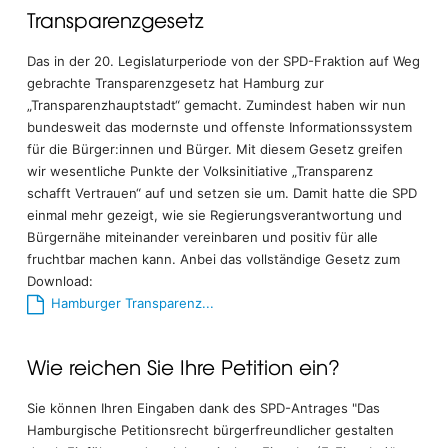
Transparenzgesetz
Das in der 20. Legislaturperiode von der SPD-Fraktion auf Weg
gebrachte Transparenzgesetz hat Hamburg zur
„Transparenzhauptstadt“ gemacht. Zumindest haben wir nun
bundesweit das modernste und offenste Informationssystem
für die Bürger:innen und Bürger. Mit diesem Gesetz greifen
wir wesentliche Punkte der Volksinitiative „Transparenz
schafft Vertrauen“ auf und setzen sie um. Damit hatte die SPD
einmal mehr gezeigt, wie sie Regierungsverantwortung und
Bürgernähe miteinander vereinbaren und positiv für alle
fruchtbar machen kann. Anbei das vollständige Gesetz zum
Download:
Hamburger Transparenz...
Wie reichen Sie Ihre Petition ein?
Sie können Ihren Eingaben dank des SPD-Antrages "Das
Hamburgische Petitionsrecht bürgerfreundlicher gestalten