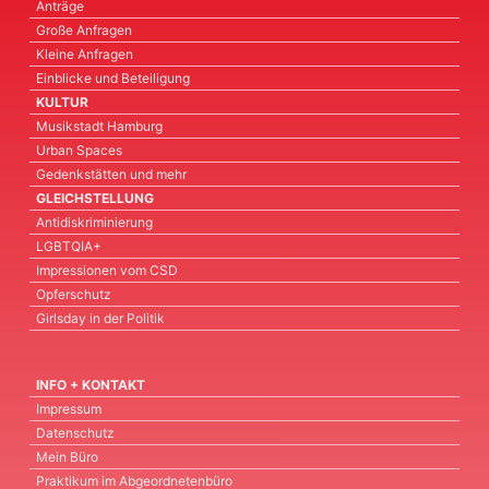
Anträge
Große Anfragen
Kleine Anfragen
Einblicke und Beteiligung
KULTUR
Musikstadt Hamburg
Urban Spaces
Gedenkstätten und mehr
GLEICHSTELLUNG
Antidiskriminierung
LGBTQIA+
Impressionen vom CSD
Opferschutz
Girlsday in der Politik
INFO + KONTAKT
Impressum
Datenschutz
Mein Büro
Praktikum im Abgeordnetenbüro