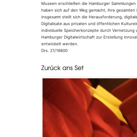
Museen erschließen die Hamburger Sammlungen zu
haben sich auf den Weg gemacht, ihre gesamten in
insgesamt stellt sich die Herausforderung, digit
Digitalisate aus privaten und öffentlichen Kultur
individuelle Speicherkonzepte durch Vernetzung 
Hamburger Digitalwirtschaft zur Erstellung innovat
entwickelt werden.
Drs. 21/19800
Zurück ans Set