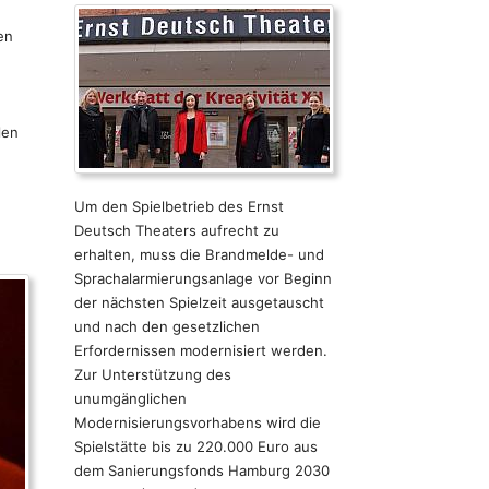
d
en
len
Um den Spielbetrieb des Ernst
Deutsch Theaters aufrecht zu
erhalten, muss die Brandmelde- und
Sprachalarmierungsanlage vor Beginn
der nächsten Spielzeit ausgetauscht
und nach den gesetzlichen
Erfordernissen modernisiert werden.
Zur Unterstützung des
unumgänglichen
Modernisierungsvorhabens wird die
Spielstätte bis zu 220.000 Euro aus
dem Sanierungsfonds Hamburg 2030