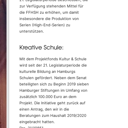
zur Verfügung stehenden Mittel für
die FFHSH zu erhöhen, um damit
insbesondere die Produktion von
Serien (High-End-Serien) zu
unterstützen.
Kreative Schule:
Mit dem Projektfonds Kultur & Schule
wird seit der 21. Legislaturperiode die
kulturelle Bildung an Hamburgs
Schulen gefördert. Neben dem Senat
beteiligten sich zu Beginn 2019 sieben
Hamburger Stiftungen im Umfang von
zusätzlich 100.000 Euro an dem
Projekt. Die Initiative geht zurück auf
einen Antrag, den wir in die
Beratungen zum Haushalt 2019/2020
eingebracht hatten.