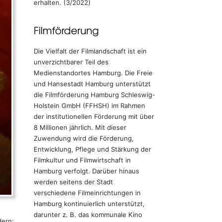
erhalten. (3/2022)
Filmförderung
Die Vielfalt der Filmlandschaft ist ein
unverzichtbarer Teil des
Medienstandortes Hamburg. Die Freie
und Hansestadt Hamburg unterstützt
die Filmförderung Hamburg Schleswig-
Holstein GmbH (FFHSH) im Rahmen
der institutionellen Förderung mit über
8 Millionen jährlich. Mit dieser
Zuwendung wird die Förderung,
Entwicklung, Pflege und Stärkung der
Filmkultur und Filmwirtschaft in
Hamburg verfolgt. Darüber hinaus
werden seitens der Stadt
verschiedene Filmeinrichtungen in
Hamburg kontinuierlich unterstützt,
darunter z. B. das kommunale Kino
dern: