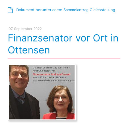
Dokument herunterladen: Sammelantrag Gleichstellung
07. September 2022
Finanzsenator vor Ort in
Ottensen