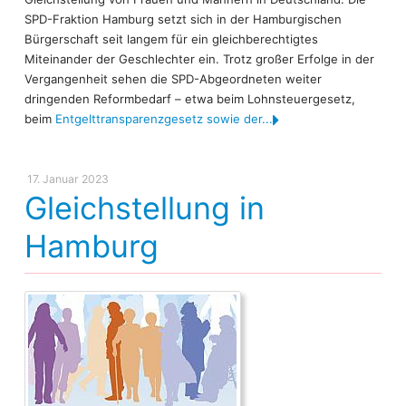
SPD-Fraktion Hamburg setzt sich in der Hamburgischen
Bürgerschaft seit langem für ein gleichberechtigtes
Miteinander der Geschlechter ein. Trotz großer Erfolge in der
Vergangenheit sehen die SPD-Abgeordneten weiter
dringenden Reformbedarf – etwa beim Lohnsteuergesetz,
beim
Entgelttransparenzgesetz sowie der...
17. Januar 2023
Gleichstellung in
Hamburg