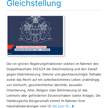
Gleichstellung
Die rot-grünen Regierungsfraktionen stärken im Rahmen des
Doppelhaushalts 2023/24 die Gleichstellung und den Kampf
gegen Diskriminierung. Gleiche und gleichberechtigte Teilhabe
sowie das Recht auf ein selbstbestimmtes Leben unabhängig
von Herkunft, geschlechtlicher Identität, sexueller
Orientierung, Alter, Religion oder Behinderung ist das
Leitmotiv aller geförderten Einzelvorhaben (siehe Anlage). Die
Hamburgische Bürgerschaft stimmt im Rahmen ihrer
Haushaltsberatungen vom 13.
bis zum 15....