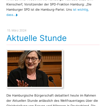
Kienscherf, Vorsitzender der SPD-Fraktion Hamburg: „Die
Hamburger SPD ist die Hamburg-Partei. Uns
ist wichtig,
dass...
15. März 2024
Aktuelle Stunde
Die Hamburgische Bürgerschaft debattiert heute im Rahmen
der Aktuellen Stunde anlässlich des Weltfrauentages über die
Gleichstellung von Frauen und Männern in Deutschland. Die