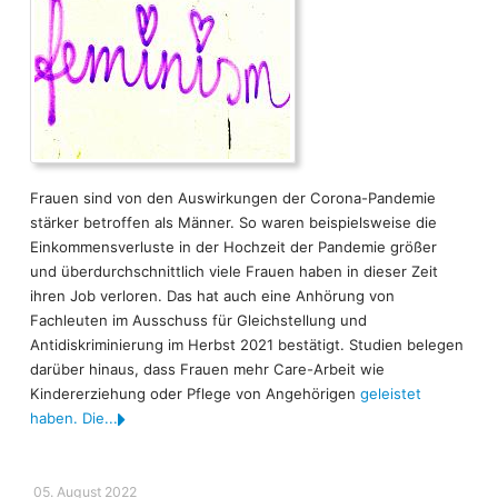
Frauen sind von den Auswirkungen der Corona-Pandemie
stärker betroffen als Männer. So waren beispielsweise die
Einkommensverluste in der Hochzeit der Pandemie größer
und überdurchschnittlich viele Frauen haben in dieser Zeit
ihren Job verloren. Das hat auch eine Anhörung von
Fachleuten im Ausschuss für Gleichstellung und
Antidiskriminierung im Herbst 2021 bestätigt. Studien belegen
darüber hinaus, dass Frauen mehr Care-Arbeit wie
Kindererziehung oder Pflege von Angehörigen
geleistet
haben. Die...
05. August 2022