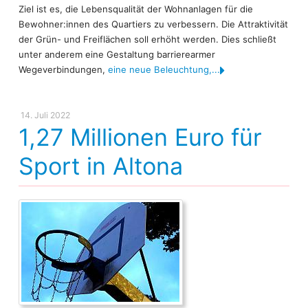
Ziel ist es, die Lebensqualität der Wohnanlagen für die
Bewohner:innen des Quartiers zu verbessern. Die Attraktivität
der Grün- und Freiflächen soll erhöht werden. Dies schließt
unter anderem eine Gestaltung barrierearmer
Wegeverbindungen,
eine neue Beleuchtung,...
14. Juli 2022
1,27 Millionen Euro für
Sport in Altona