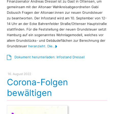
Finanzsenator Andreas Dressel ist zu Gast in Ottensen, um
gemeinsam mit der Altonaer Wahlkreisabgeordneten Gabi
Dobusch Fragen der Altonaer:innen zur neuen Grundsteuer
zu beantworten. Der Infostand wird am 10. September von 12-
14 Uhr an der Ecke Bahrenfelder Straße/Ottenser Hauptstraße
stattfinden. Für die Feststellung der neuen Grundsteuer setzt
Hamburg auf ein sogenanntes Wohnlagemodell, welches vor
allem Grundstücks- und Gebäudeflächen zur Berechnung der
Grundsteuer
heranzieht. Die...
Dokument herunterladen: Infostand Dressel
16. August 2022
Corona-Folgen
bewältigen