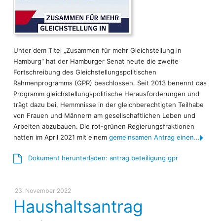
Unter dem Titel „Zusammen für mehr Gleichstellung in
Hamburg“ hat der Hamburger Senat heute die zweite
Fortschreibung des Gleichstellungspolitischen
Rahmenprogramms (GPR) beschlossen. Seit 2013 benennt das
Programm gleichstellungspolitische Herausforderungen und
trägt dazu bei, Hemmnisse in der gleichberechtigten Teilhabe
von Frauen und Männern am gesellschaftlichen Leben und
Arbeiten abzubauen. Die rot-grünen Regierungsfraktionen
hatten im April 2021 mit einem
gemeinsamen Antrag einen...
Dokument herunterladen: antrag beteiligung gpr
23. November 2022
Haushaltsantrag