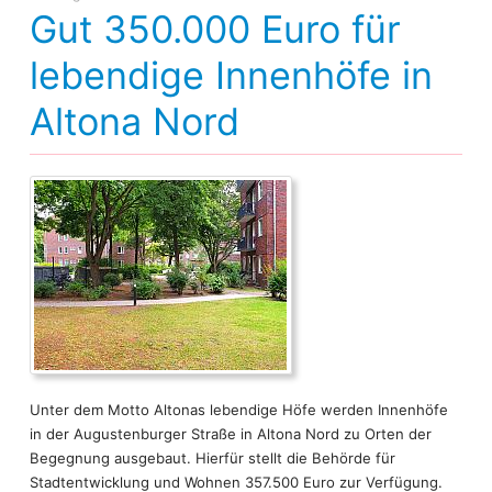
Gut 350.000 Euro für
lebendige Innenhöfe in
Altona Nord
Unter dem Motto Altonas lebendige Höfe werden Innenhöfe
in der Augustenburger Straße in Altona Nord zu Orten der
Begegnung ausgebaut. Hierfür stellt die Behörde für
Stadtentwicklung und Wohnen 357.500 Euro zur Verfügung.