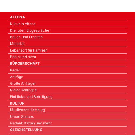
ALTONA
Kultur in Altona
Die roten Elbgespräche
Bauen und Erhalten
Mobilität
Lebensort für Familien
Parks und mehr
BÜRGERSCHAFT
Reden
Anträge
Große Anfragen
Kleine Anfragen
Einblicke und Beteiligung
KULTUR
Musikstadt Hamburg
Urban Spaces
Gedenkstätten und mehr
GLEICHSTELLUNG