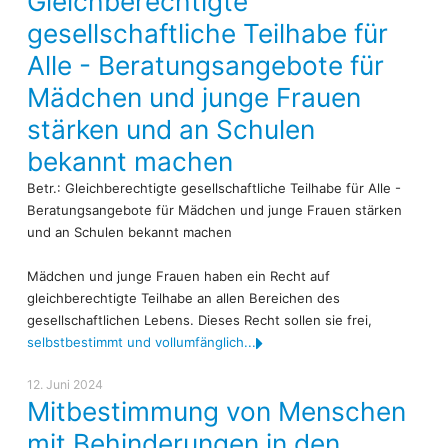
Gleichberechtigte
gesellschaftliche Teilhabe für
Alle - Beratungsangebote für
Mädchen und junge Frauen
stärken und an Schulen
bekannt machen
Betr.: Gleichberechtigte gesellschaftliche Teilhabe für Alle -
Beratungsangebote für Mädchen und junge Frauen stärken
und an Schulen bekannt machen
Mädchen und junge Frauen haben ein Recht auf
gleichberechtigte Teilhabe an allen Bereichen des
gesellschaftlichen Lebens. Dieses Recht sollen sie frei,
selbstbestimmt und vollumfänglich...
12. Juni 2024
Mitbestimmung von Menschen
mit Behinderungen in den