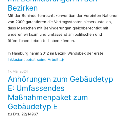
Bezirken
Mit der Behindertenrechtskonvention der Vereinten Nationen
von 2009 garantieren die Vertragsstaaten sicherzustellen,
dass Menschen mit Behinderungen gleichberechtigt mit
anderen wirksam und umfassend am politischen und
öffentlichen Leben teilhaben können.
In Hamburg nahm 2012 im Bezirk Wandsbek der erste
Inklusionsbeirat seine Arbeit...
17. Mai 2024
Anhörungen zum Gebäudetyp
E: Umfassendes
Maßnahmenpaket zum
Gebäudetyp E
zu Drs. 22/14967