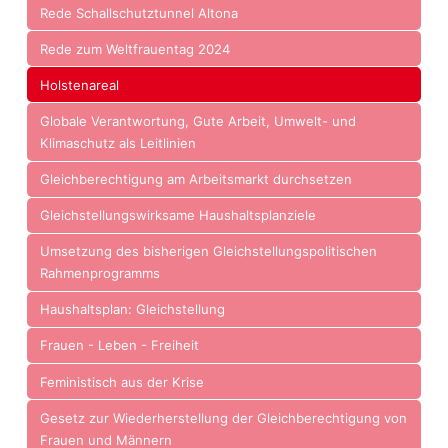
Rede Schallschutztunnel Altona
Rede zum Weltfrauentag 2024
Holstenareal
Globale Verantwortung, Gute Arbeit, Umwelt- und
Klimaschutz als Leitlinien
Gleichberechtigung am Arbeitsmarkt durchsetzen
Gleichstellungswirksame Haushaltsplanziele
Umsetzung des bisherigen Gleichstellungspolitischen
Rahmenprogramms
Haushaltsplan: Gleichstellung
Frauen - Leben - Freiheit
Feministisch aus der Krise
Gesetz zur Wiederherstellung der Gleichberechtigung von
Frauen und Männern