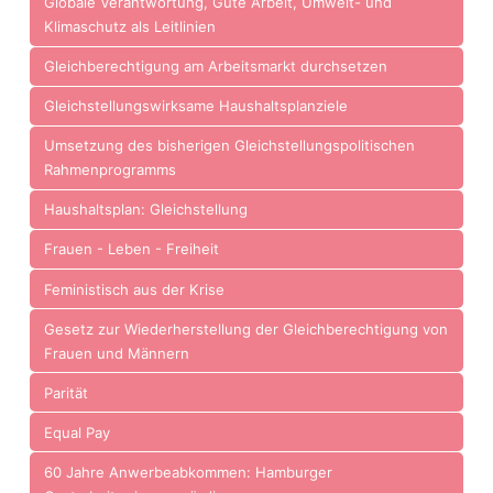
Globale Verantwortung, Gute Arbeit, Umwelt- und
Klimaschutz als Leitlinien
Gleichberechtigung am Arbeitsmarkt durchsetzen
Gleichstellungswirksame Haushaltsplanziele
Umsetzung des bisherigen Gleichstellungspolitischen
Rahmenprogramms
Haushaltsplan: Gleichstellung
Frauen - Leben - Freiheit
Feministisch aus der Krise
Gesetz zur Wiederherstellung der Gleichberechtigung von
Frauen und Männern
Parität
Equal Pay
60 Jahre Anwerbeabkommen: Hamburger