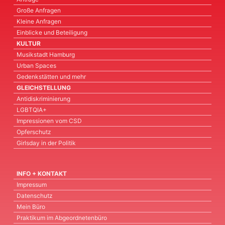
Große Anfragen
Kleine Anfragen
Einblicke und Beteiligung
KULTUR
Musikstadt Hamburg
Urban Spaces
Gedenkstätten und mehr
GLEICHSTELLUNG
Antidiskriminierung
LGBTQIA+
Impressionen vom CSD
Opferschutz
Girlsday in der Politik
INFO + KONTAKT
Impressum
Datenschutz
Mein Büro
Praktikum im Abgeordnetenbüro