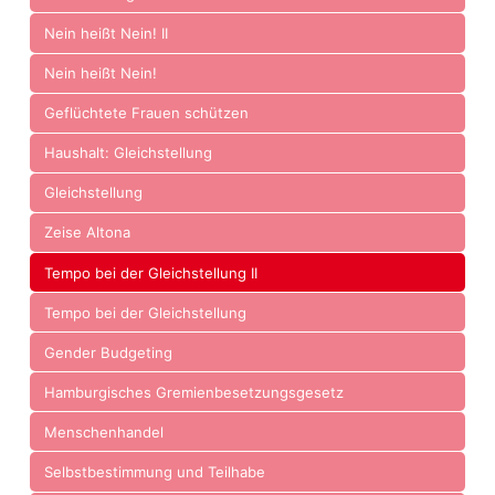
Nein heißt Nein! II
Nein heißt Nein!
Geflüchtete Frauen schützen
Haushalt: Gleichstellung
Gleichstellung
Zeise Altona
Tempo bei der Gleichstellung II
Tempo bei der Gleichstellung
Gender Budgeting
Hamburgisches Gremienbesetzungsgesetz
Menschenhandel
Selbstbestimmung und Teilhabe