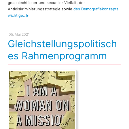
geschlechtlicher und sexueller Vielfalt, der
Antidiskriminierungsstrategie sowie
des Demografiekonzepts
wichtige...
05. Mai 2021
Gleichstellungspolitisch
es Rahmenprogramm