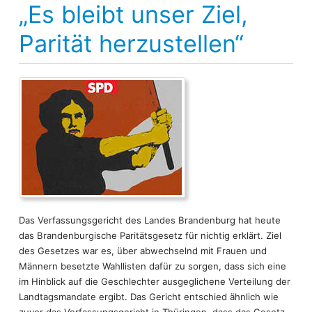
„Es bleibt unser Ziel,
Parität herzustellen“
Das Verfassungsgericht des Landes Brandenburg hat heute
das Brandenburgische Paritätsgesetz für nichtig erklärt. Ziel
des Gesetzes war es, über abwechselnd mit Frauen und
Männern besetzte Wahllisten dafür zu sorgen, dass sich eine
im Hinblick auf die Geschlechter ausgeglichene Verteilung der
Landtagsmandate ergibt. Das Gericht entschied ähnlich wie
zuvor das Verfassungsgericht in Thüringen, dass das Gesetz