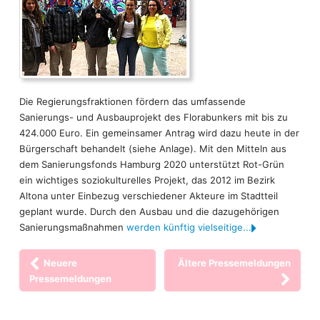
Die Regierungsfraktionen fördern das umfassende
Sanierungs- und Ausbauprojekt des Florabunkers mit bis zu
424.000 Euro. Ein gemeinsamer Antrag wird dazu heute in der
Bürgerschaft behandelt (siehe Anlage). Mit den Mitteln aus
dem Sanierungsfonds Hamburg 2020 unterstützt Rot-Grün
ein wichtiges soziokulturelles Projekt, das 2012 im Bezirk
Altona unter Einbezug verschiedener Akteure im Stadtteil
geplant wurde. Durch den Ausbau und die dazugehörigen
Sanierungsmaßnahmen
werden künftig vielseitige...
Neuere
Ältere Pressemeldungen
Pressemeldungen