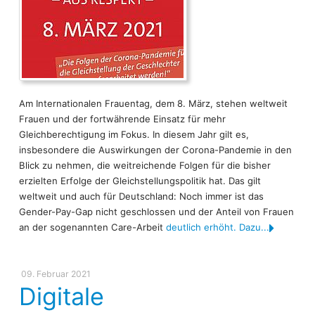
Am Internationalen Frauentag, dem 8. März, stehen weltweit
Frauen und der fortwährende Einsatz für mehr
Gleichberechtigung im Fokus. In diesem Jahr gilt es,
insbesondere die Auswirkungen der Corona-Pandemie in den
Blick zu nehmen, die weitreichende Folgen für die bisher
erzielten Erfolge der Gleichstellungspolitik hat. Das gilt
weltweit und auch für Deutschland: Noch immer ist das
Gender-Pay-Gap nicht geschlossen und der Anteil von Frauen
an der sogenannten Care-Arbeit
deutlich erhöht. Dazu...
09. Februar 2021
Digitale