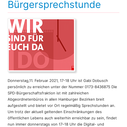
Bürgersprechstunde
Donnerstag,11. Februar 2021, 17-18 Uhr ist Gabi Dobusch
persönlich zu erreichen unter der Nummer 0173-8436875 Die
SPD-Bürgerschaftsfraktion ist mit zahlreichen
Abgeordnetenbüros in allen Hamburger Bezirken breit
aufgestellt und bietet vor Ort regelmäßig Sprechstunden an.
Um trotz der aktuell geltenden Einschränkungen des
öffentlichen Lebens auch weiterhin erreichbar zu sein, findet
nun immer donnerstags von 17–18 Uhr die Digital- und