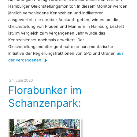
Hamburger Gleichstellungsmonitor. In diesem Monitor werden
jährlich verschiedene Kennzahlen und Indikatoren
ausgewertet, die darüber Auskunft geben, wie es um die
Gleichstellung von Frauen und Männern in Hamburg bestellt
ist. Im Vergleich zum vergangenen Jahr wurde das
Kennzahlenset nochmals erweitert. Der
Gleichstellungsmonitor geht auf eine parlamentarische
Initiative der Regierungsfraktionen von SPD und Grünen
aus
der vergangenen...
24. Juni 2020
Florabunker im
Schanzenpark: