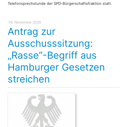
Telefonsprechstunde der SPD-Bürgerschaftsfraktion statt.
05. November 2020
Antrag zur
Ausschusssitzung:
„Rasse“-Begriff aus
Hamburger Gesetzen
streichen