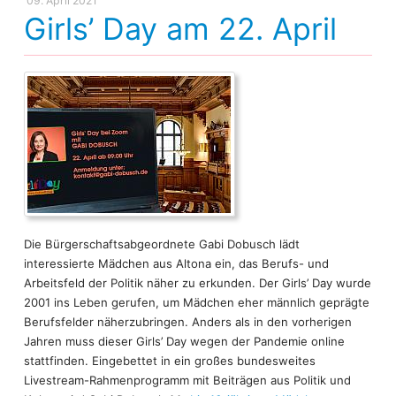
09. April 2021
Girls’ Day am 22. April
Die Bürgerschaftsabgeordnete Gabi Dobusch lädt
interessierte Mädchen aus Altona ein, das Berufs- und
Arbeitsfeld der Politik näher zu erkunden. Der Girls’ Day wurde
2001 ins Leben gerufen, um Mädchen eher männlich geprägte
Berufsfelder näherzubringen. Anders als in den vorherigen
Jahren muss dieser Girls’ Day wegen der Pandemie online
stattfinden. Eingebettet in ein großes bundesweites
Livestream-Rahmenprogramm mit Beiträgen aus Politik und