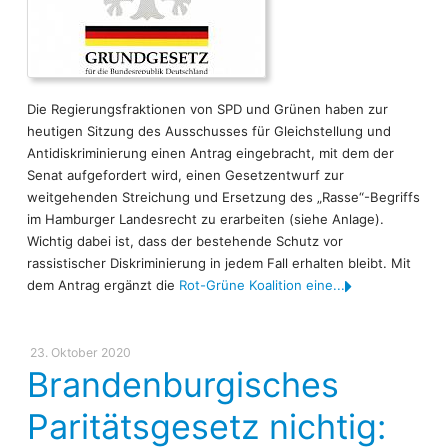
Die Regierungsfraktionen von SPD und Grünen haben zur
heutigen Sitzung des Ausschusses für Gleichstellung und
Antidiskriminierung einen Antrag eingebracht, mit dem der
Senat aufgefordert wird, einen Gesetzentwurf zur
weitgehenden Streichung und Ersetzung des „Rasse“-Begriffs
im Hamburger Landesrecht zu erarbeiten (siehe Anlage).
Wichtig dabei ist, dass der bestehende Schutz vor
rassistischer Diskriminierung in jedem Fall erhalten bleibt. Mit
dem Antrag ergänzt die
Rot-Grüne Koalition eine...
23. Oktober 2020
Brandenburgisches
Paritätsgesetz nichtig: