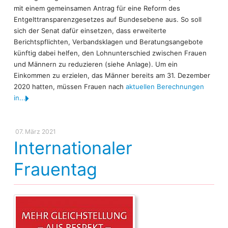
mit einem gemeinsamen Antrag für eine Reform des
Entgelttransparenzgesetzes auf Bundesebene aus. So soll
sich der Senat dafür einsetzen, dass erweiterte
Berichtspflichten, Verbandsklagen und Beratungsangebote
künftig dabei helfen, den Lohnunterschied zwischen Frauen
und Männern zu reduzieren (siehe Anlage). Um ein
Einkommen zu erzielen, das Männer bereits am 31. Dezember
2020 hatten, müssen Frauen nach
aktuellen Berechnungen
in...
07. März 2021
Internationaler
Frauentag