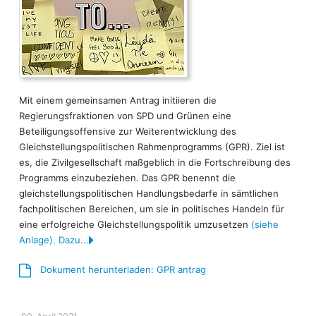
Mit einem gemeinsamen Antrag initiieren die
Regierungsfraktionen von SPD und Grünen eine
Beteiligungsoffensive zur Weiterentwicklung des
Gleichstellungspolitischen Rahmenprogramms (GPR). Ziel ist
es, die Zivilgesellschaft maßgeblich in die Fortschreibung des
Programms einzubeziehen. Das GPR benennt die
gleichstellungspolitischen Handlungsbedarfe in sämtlichen
fachpolitischen Bereichen, um sie in politisches Handeln für
eine erfolgreiche Gleichstellungspolitik umzusetzen
(siehe
Anlage). Dazu...
Dokument herunterladen: GPR antrag