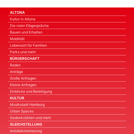
ALTONA
Kultur in Altona
Die roten Elbgespräche
Bauen und Erhalten
Mobilität
Lebensort für Familien
Parks und mehr
BÜRGERSCHAFT
Reden
Anträge
Große Anfragen
Kleine Anfragen
Einblicke und Beteiligung
KULTUR
Musikstadt Hamburg
Urban Spaces
Gedenkstätten und mehr
GLEICHSTELLUNG
Antidiskriminierung