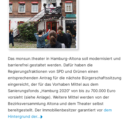
Das monsun.theater in Hamburg-Altona soll modernisiert und
barrierefrei gestaltet werden. Dafür haben die
Regierungsfraktionen von SPD und Grünen einen
entsprechenden Antrag für die nächste Bürgerschaftssitzung
eingereicht, der für das Vorhaben Mittel aus dem
Sanierungsfonds „Hamburg 2020“ von bis zu 700.000 Euro
vorsieht (siehe Anlage). Weitere Mittel werden von der
Bezirksversammlung Altona und dem Theater selbst
bereitgestellt. Der Immobilienbesitzer garantiert vor
dem
Hintergrund der...