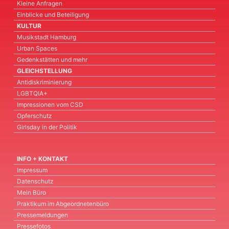
Kleine Anfragen
Einblicke und Beteiligung
KULTUR
Musikstadt Hamburg
Urban Spaces
Gedenkstätten und mehr
GLEICHSTELLUNG
Antidiskriminierung
LGBTQIA+
Impressionen vom CSD
Opferschutz
Girlsday in der Politik
INFO + KONTAKT
Impressum
Datenschutz
Mein Büro
Praktikum im Abgeordnetenbüro
Pressemeldungen
Pressefotos