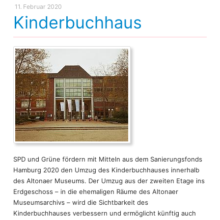
11. Februar 2020
Kinderbuchhaus
SPD und Grüne fördern mit Mitteln aus dem Sanierungsfonds
Hamburg 2020 den Umzug des Kinderbuchhauses innerhalb
des Altonaer Museums. Der Umzug aus der zweiten Etage ins
Erdgeschoss – in die ehemaligen Räume des Altonaer
Museumsarchivs – wird die Sichtbarkeit des
Kinderbuchhauses verbessern und ermöglicht künftig auch