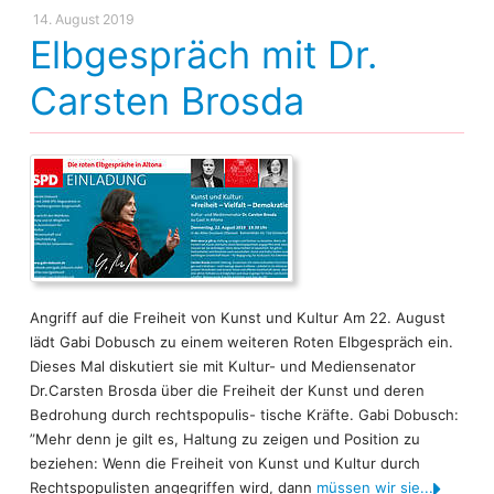
14. August 2019
Elbgespräch mit Dr.
Carsten Brosda
Angriff auf die Freiheit von Kunst und Kultur Am 22. August
lädt Gabi Dobusch zu einem weiteren Roten Elbgespräch ein.
Dieses Mal diskutiert sie mit Kultur- und Mediensenator
Dr.Carsten Brosda über die Freiheit der Kunst und deren
Bedrohung durch rechtspopulis- tische Kräfte. Gabi Dobusch:
”Mehr denn je gilt es, Haltung zu zeigen und Position zu
beziehen: Wenn die Freiheit von Kunst und Kultur durch
Rechtspopulisten angegriffen wird, dann
müssen wir sie...