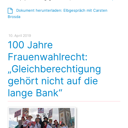
Dokument herunterladen: Elbgespräch mit Carsten
Brosda
10. April 2019
100 Jahre
Frauenwahlrecht:
„Gleichberechtigung
gehört nicht auf die
lange Bank“