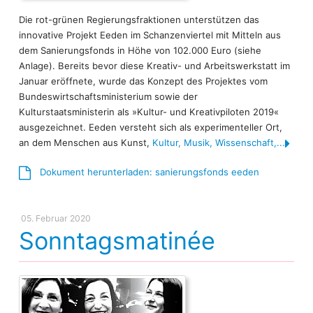
Die rot-grünen Regierungsfraktionen unterstützen das
innovative Projekt Eeden im Schanzenviertel mit Mitteln aus
dem Sanierungsfonds in Höhe von 102.000 Euro (siehe
Anlage). Bereits bevor diese Kreativ- und Arbeitswerkstatt im
Januar eröffnete, wurde das Konzept des Projektes vom
Bundeswirtschaftsministerium sowie der
Kulturstaatsministerin als »Kultur- und Kreativpiloten 2019«
ausgezeichnet. Eeden versteht sich als experimenteller Ort,
an dem Menschen aus Kunst,
Kultur, Musik, Wissenschaft,...
Dokument herunterladen: sanierungsfonds eeden
05. Februar 2020
Sonntagsmatinée