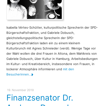
Isabella Vértes-Schütter, kulturpolitische Sprecherin der SPD-
Bürgerschaftsfraktion, und Gabriele Dobusch,
gleichstellungspolitische Sprecherin der SPD-
Bürgerschaftsfraktion laden ein zu einem kleinem
Kulturbrunch mit Agnes Schreieder (verdi). Wenige Tage vor
der Wahl wollen die drei Frauen in Altona, dem Wahlkreis von
Gabriele Dobusch, über Kultur in Hamburg, Arbeitsbediungen
im Kultur- und Kreativbereich, insbesondere von Frauen, in
lockerer Atmosphäre informieren und
mit den
Besucherinnen...
19. November 2019
Finanzsenator Dr.