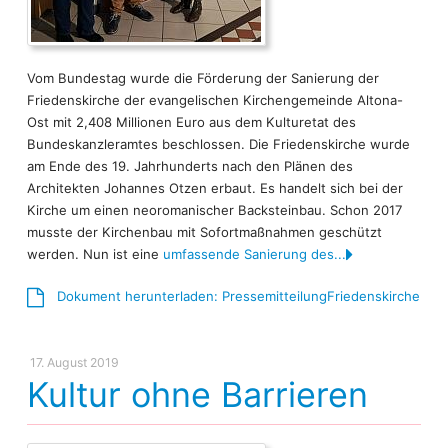
Vom Bundestag wurde die Förderung der Sanierung der
Friedenskirche der evangelischen Kirchengemeinde Altona-
Ost mit 2,408 Millionen Euro aus dem Kulturetat des
Bundeskanzleramtes beschlossen. Die Friedenskirche wurde
am Ende des 19. Jahrhunderts nach den Plänen des
Architekten Johannes Otzen erbaut. Es handelt sich bei der
Kirche um einen neoromanischer Backsteinbau. Schon 2017
musste der Kirchenbau mit Sofortmaßnahmen geschützt
werden. Nun ist eine
umfassende Sanierung des...
Dokument herunterladen: PressemitteilungFriedenskirche
17. August 2019
Kultur ohne Barrieren