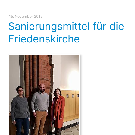
15. November 2019
Sanierungsmittel für die
Friedenskirche