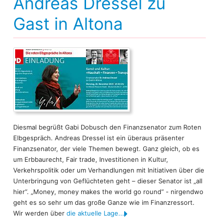
Andreas Dressel zu
Gast in Altona
Diesmal begrüßt Gabi Dobusch den Finanzsenator zum Roten
Elbgespräch. Andreas Dressel ist ein überaus präsenter
Finanzsenator, der viele Themen bewegt. Ganz gleich, ob es
um Erbbaurecht, Fair trade, Investitionen in Kultur,
Verkehrspolitik oder um Verhandlungen mit Initiativen über die
Unterbringung von Geflüchteten geht – dieser Senator ist „all
hier“. „Money, money makes the world go round“ - nirgendwo
geht es so sehr um das große Ganze wie im Finanzressort.
Wir werden über
die aktuelle Lage...