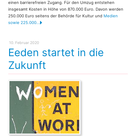
einen barrierefreien Zugang. Für den Umzug entstehen
insgesamt Kosten in Höhe von 870.000 Euro. Davon werden
250.000 Euro seitens der Behörde für Kultur und
Medien
sowie 225.000...
10. Februar 2020
Eeden startet in die
Zukunft