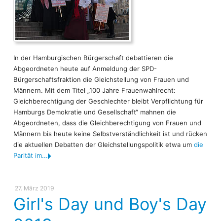
In der Hamburgischen Bürgerschaft debattieren die
Abgeordneten heute auf Anmeldung der SPD-
Bürgerschaftsfraktion die Gleichstellung von Frauen und
Männern. Mit dem Titel „100 Jahre Frauenwahlrecht:
Gleichberechtigung der Geschlechter bleibt Verpflichtung für
Hamburgs Demokratie und Gesellschaft“ mahnen die
Abgeordneten, dass die Gleichberechtigung von Frauen und
Männern bis heute keine Selbstverständlichkeit ist und rücken
die aktuellen Debatten der Gleichstellungspolitik etwa um
die
Parität im...
27. März 2019
Girl's Day und Boy's Day